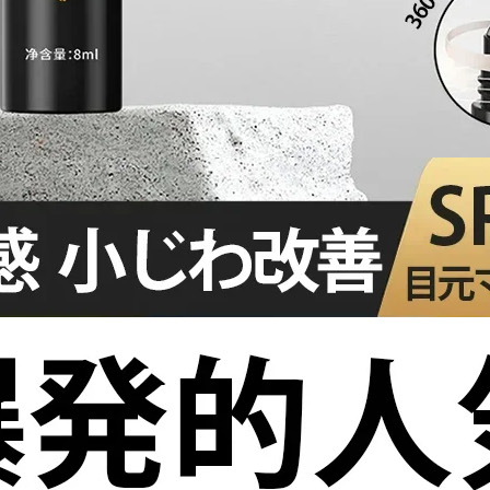
代謝，川芎則打通眼周經絡，從根源改善血管型黑眼圈，堅持一
絲減少，黑眼圈從邊緣向中心淡化，雙眼重現清澈靈動！熬夜也
支抗皺眼霜天然植萃護眼，細紋黑眼圈OUT。
霜的奇蹟修復
眼細紋眼霜的修復路