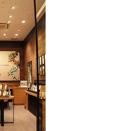
功效，提升緊緻度抗皺神器，A醇眼霜對於眼部有很好的緊實和明亮