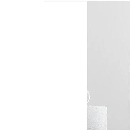
日本Dinkiss眼部精華油A醇
抗老精華油A醇眼霜有助滋養保護眼周皮膚、改善浮腫和黑眼圈
草本明眸方抗皺眼霜
你還在為頑固黑眼
眼霜
來了！萃取黃